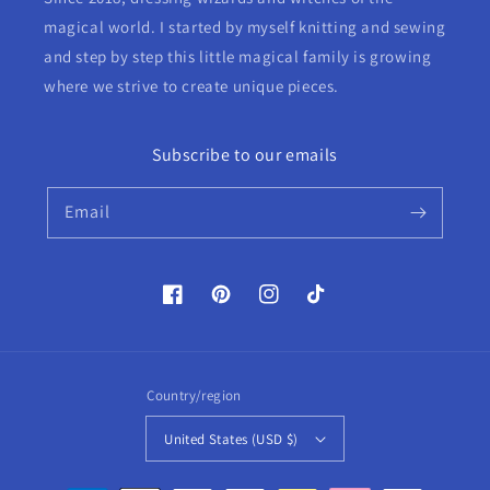
magical world. I started by myself knitting and sewing
and step by step this little magical family is growing
where we strive to create unique pieces.
Subscribe to our emails
Email
Facebook
Pinterest
Instagram
TikTok
Country/region
United States (USD $)