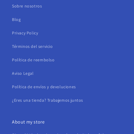
Sobre nosotros
Blog
Privacy Policy
Términos del servicio
Política de reembolso
Aviso Legal
Política de envíos y devoluciones
¿Eres una tienda? Trabajemos juntos
About my store